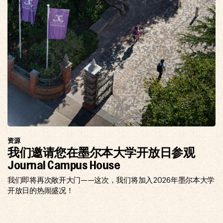
资源
我们邀请您在墨尔本大学开放日参观
Journal Campus House
我们即将再次敞开大门——这次，我们将加入2026年墨尔本大学
开放日的热闹盛况！