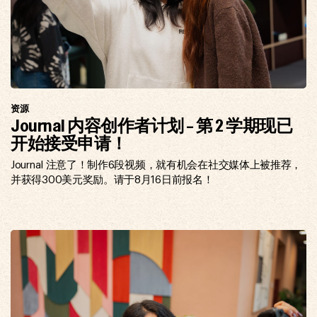
资源
Journal 内容创作者计划 - 第 2 学期现已
开始接受申请！
Journal 注意了！制作6段视频，就有机会在社交媒体上被推荐，
并获得300美元奖励。请于8月16日前报名！