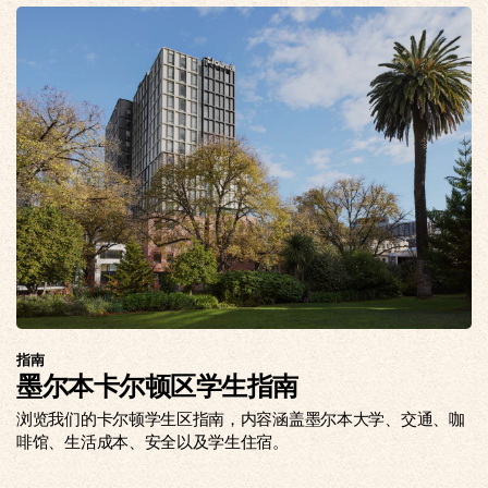
指南
墨尔本卡尔顿区学生指南
浏览我们的卡尔顿学生区指南，内容涵盖墨尔本大学、交通、咖
啡馆、生活成本、安全以及学生住宿。