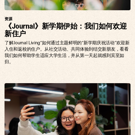
资源
《Journal》新学期伊始：我们如何欢迎
新住户
了解Journal Living”如何通过主题鲜明的“新学期庆祝活动”欢迎新
入住和返校的住户。从社交活动、共同体验到结交新朋友，看看
我们如何帮助学生适应大学生活，并从第一天起就感到宾至如
归。