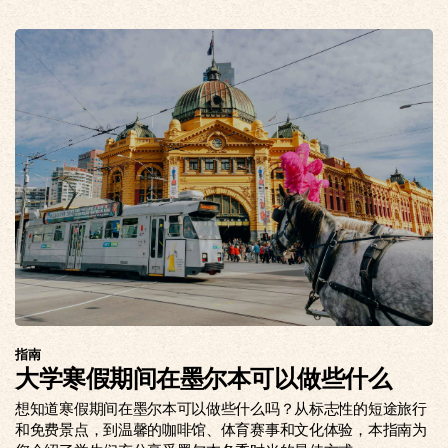
指南
大学寒假期间在墨尔本可以做些什么
想知道寒假期间在墨尔本可以做些什么吗？从标志性的短途旅行
和免费景点，到温馨的咖啡馆、体育赛事和文化体验，本指南为