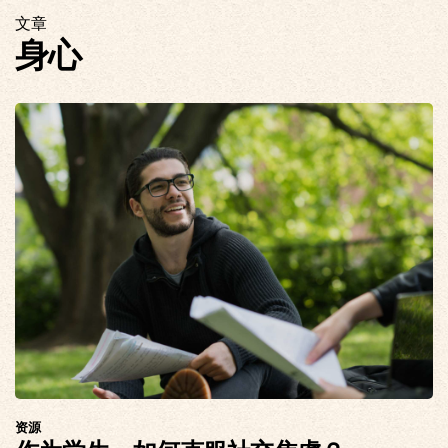
文章
身心
资源