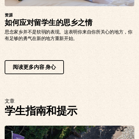
资源
如何应对留学生的思乡之情
思念家乡并不是软弱的表现。这表明你来自你所关心的地方，你
有足够的勇气在新的地方重新开始。
阅读更多内容 身心
文章
学生指南和提示