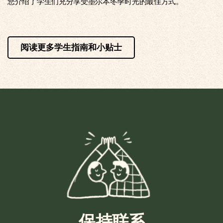
您介绍了学生们充分享受墨尔本冬季时光的最佳方式。
阅读更多学生指南和小贴士
保持联系