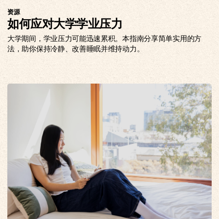
资源
如何应对大学学业压力
大学期间，学业压力可能迅速累积。本指南分享简单实用的方
法，助你保持冷静、改善睡眠并维持动力。