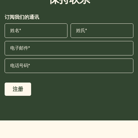
订阅我们的通讯