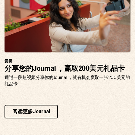
竞赛
分享您的Journal ，赢取200美元礼品卡
通过一段短视频分享你的Journal ，就有机会赢取一张200美元的
礼品卡
阅读更多Journal