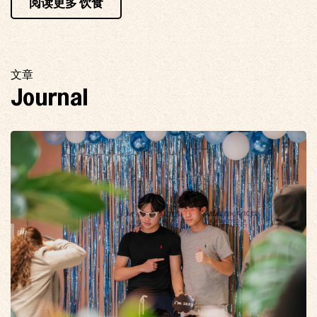
阅读更多 饮食
文章
Journal