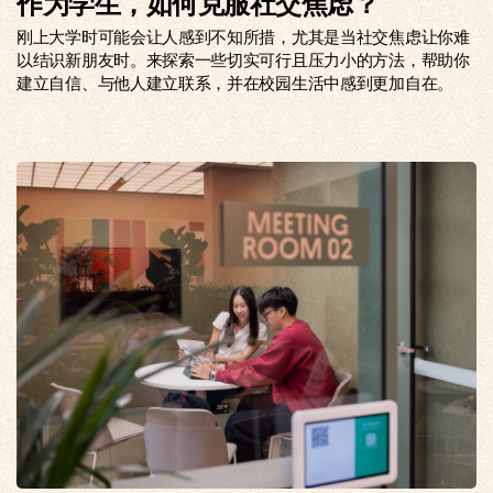
作为学生，如何克服社交焦虑？
刚上大学时可能会让人感到不知所措，尤其是当社交焦虑让你难
以结识新朋友时。来探索一些切实可行且压力小的方法，帮助你
建立自信、与他人建立联系，并在校园生活中感到更加自在。