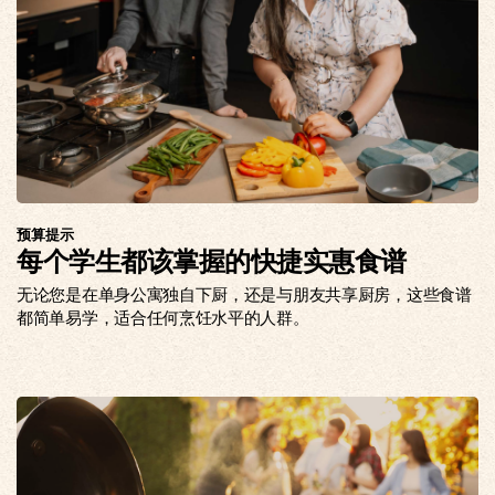
预算提示
每个学生都该掌握的快捷实惠食谱
无论您是在单身公寓独自下厨，还是与朋友共享厨房，这些食谱
都简单易学，适合任何烹饪水平的人群。